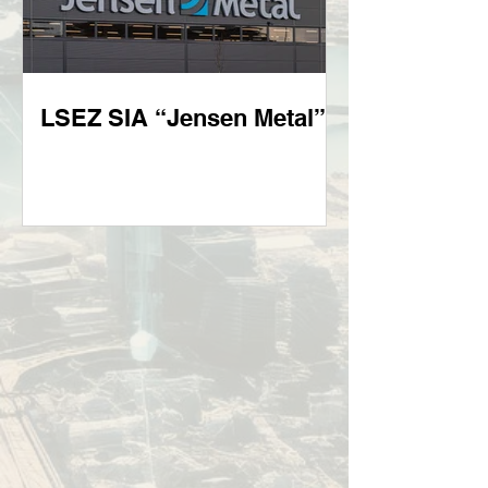
LSEZ SIA “Jensen Metal”