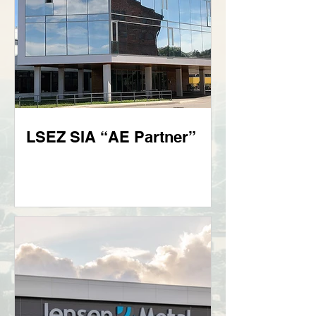
LSEZ SIA “AE Partner”