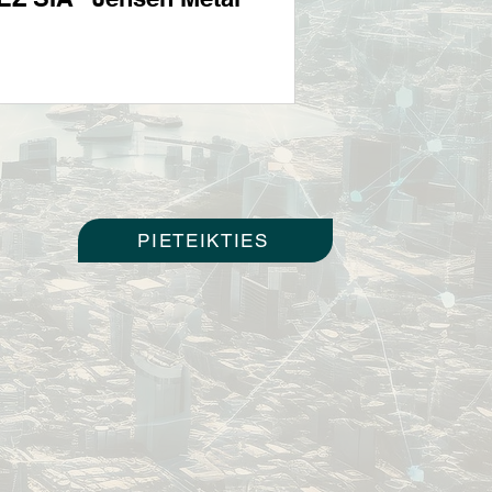
PIETEIKTIES