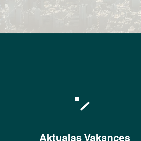
Aktuālās Vakances