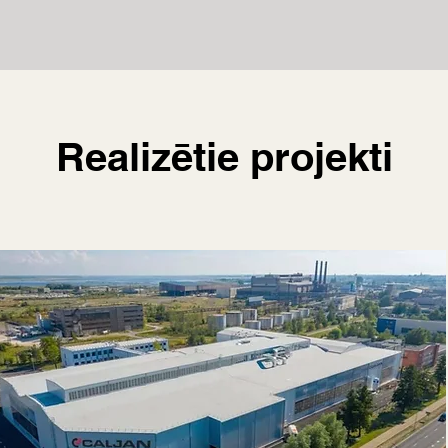
Realizētie projekti